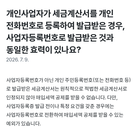
개인사업자가 세금계산서를 개인 
전화번호로 등록하여 발급받은 경우, 
사업자등록번호로 발급받은 것과 
동일한 효력이 있나요?
2026. 7. 9.
사업자등록번호가 아닌 개인 주민등록번호(또는 전화번호 등)
로 발급받은 세금계산서는 원칙적으로 적법한 세금계산서로
인정되지 않아 매입세액 공제를 받을 수 없습니다. 다만,
사업자등록증 발급 전이나 특정 요건을 갖춘 경우에는
사업자등록번호로 전환하여 매입세액 공제를 받을 수 있는
예외가 있습니다.