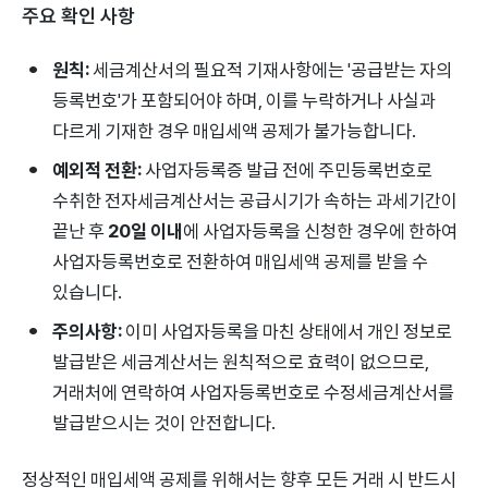
주요 확인 사항
원칙:
세금계산서의 필요적 기재사항에는 '공급받는 자의
등록번호'가 포함되어야 하며, 이를 누락하거나 사실과
다르게 기재한 경우 매입세액 공제가 불가능합니다.
예외적 전환:
사업자등록증 발급 전에 주민등록번호로
수취한 전자세금계산서는 공급시기가 속하는 과세기간이
끝난 후
20일 이내
에 사업자등록을 신청한 경우에 한하여
사업자등록번호로 전환하여 매입세액 공제를 받을 수
있습니다.
주의사항:
이미 사업자등록을 마친 상태에서 개인 정보로
발급받은 세금계산서는 원칙적으로 효력이 없으므로,
거래처에 연락하여 사업자등록번호로 수정세금계산서를
발급받으시는 것이 안전합니다.
정상적인 매입세액 공제를 위해서는 향후 모든 거래 시 반드시