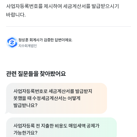
사업자등록번호를 제시하여 세금계산서를 발급받으시기
바랍니다.
정성훈 회계사가 검증한 답변이에요.
지수회계법인
관련 질문들을 찾아봤어요
사업자등록번호로 세금계산서를 발급받지
못했을 때 수정세금계산서는 어떻게
발급받나요?
사업자등록 전 지출한 비용도 매입세액 공제가
가능한가요?