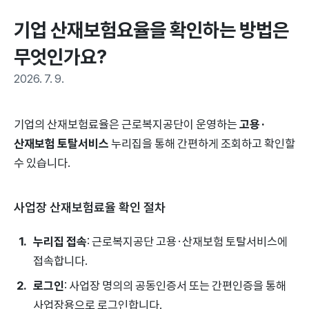
기업 산재보험요율을 확인하는 방법은 
무엇인가요?
2026. 7. 9.
기업의 산재보험료율은 근로복지공단이 운영하는
고용·
산재보험 토탈서비스
누리집을 통해 간편하게 조회하고 확인할
수 있습니다.
사업장 산재보험료율 확인 절차
누리집 접속
: 근로복지공단 고용·산재보험 토탈서비스에
접속합니다.
로그인
: 사업장 명의의 공동인증서 또는 간편인증을 통해
사업장용으로 로그인합니다.