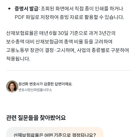
증명서 발급
: 조회된 화면에서 직접 종이 인쇄를 하거나
PDF 파일로 저장하여 증빙 자료로 활용할 수 있습니다.
산재보험료율은 매년 6월 30일 기준으로 과거 3년간의
보수총액 대비 산재보험급여 총액 비율 등을 고려하여
고용노동부 장관이 결정·고시하며, 사업의 종류별로 구분하여
적용됩니다.
정선화 변호사가 검증한 답변이에요.
변호사정선화법률사무소
관련 질문들을 찾아봤어요
산재보험료율은 어떤 기준으로 결정되나요?