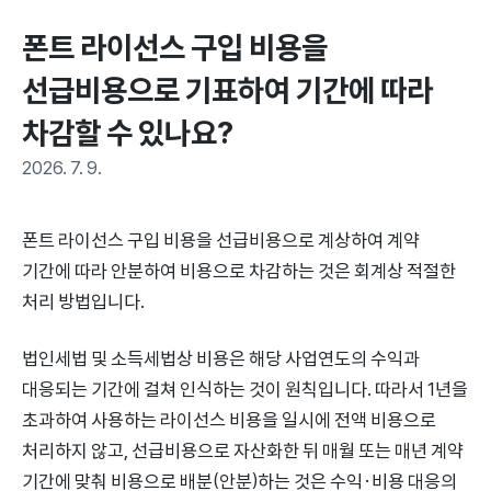
폰트 라이선스 구입 비용을 
선급비용으로 기표하여 기간에 따라 
차감할 수 있나요?
2026. 7. 9.
폰트 라이선스 구입 비용을 선급비용으로 계상하여 계약
기간에 따라 안분하여 비용으로 차감하는 것은 회계상 적절한
처리 방법입니다.
법인세법 및 소득세법상 비용은 해당 사업연도의 수익과
대응되는 기간에 걸쳐 인식하는 것이 원칙입니다. 따라서 1년을
초과하여 사용하는 라이선스 비용을 일시에 전액 비용으로
처리하지 않고, 선급비용으로 자산화한 뒤 매월 또는 매년 계약
기간에 맞춰 비용으로 배분(안분)하는 것은 수익·비용 대응의