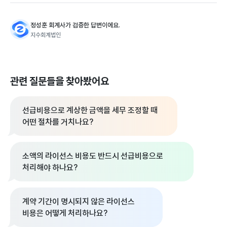
정성훈 회계사가 검증한 답변이에요.
지수회계법인
관련 질문들을 찾아봤어요
선급비용으로 계상한 금액을 세무 조정할 때
어떤 절차를 거치나요?
소액의 라이선스 비용도 반드시 선급비용으로
처리해야 하나요?
계약 기간이 명시되지 않은 라이선스
비용은 어떻게 처리하나요?