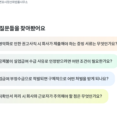
변호사정선화법률사무소
 질문들을 찾아봤어요
영악화로 인한 권고사직 시 회사가 제출해야 하는 증빙 서류는 무엇인가요
금체불이 실업급여 수급 사유로 인정받으려면 어떤 조건이 필요한가요?
업급여 부정수급으로 적발되면 구체적으로 어떤 처벌을 받게 되나요?
직확인서 처리 시 회사와 근로자가 주의해야 할 점은 무엇인가요?