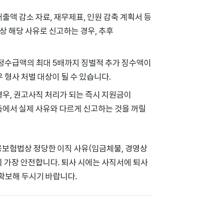
출액 감소 자료, 재무제표, 인원 감축 계획서 등
상 해당 사유로 신고하는 경우, 추후
 부정수급액의 최대 5배까지 징벌적 추가 징수액이
 형사 처벌 대상이 될 수 있습니다.
경우, 권고사직 처리가 되는 즉시 지원금이
측에서 실제 사유와 다르게 신고하는 것을 꺼릴
용보험법상 정당한 이직 사유(임금체불, 경영상
 가장 안전합니다. 퇴사 시에는 사직서에 퇴사
 확보해 두시기 바랍니다.