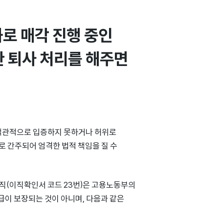
로 매각 진행 중인 
 퇴사 처리를 해주면 
 객관적으로 입증하지 못하거나 허위로
 간주되어 엄격한 법적 책임을 질 수
직(이직확인서 코드 23번)은 고용노동부의
급이 보장되는 것이 아니며, 다음과 같은