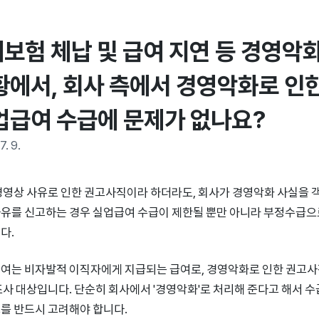
보험 체납 및 급여 지연 등 경영악화
황에서, 회사 측에서 경영악화로 인한
업급여 수급에 문제가 없나요?
7. 9.
경영상 사유로 인한 권고사직이라 하더라도, 회사가 경영악화 사실을
유를 신고하는 경우 실업급여 수급이 제한될 뿐만 아니라 부정수급으로
다.
여는 비자발적 이직자에게 지급되는 급여로, 경영악화로 인한 권고사
조사 대상입니다. 단순히 회사에서 '경영악화'로 처리해 준다고 해서 수
를 반드시 고려해야 합니다.