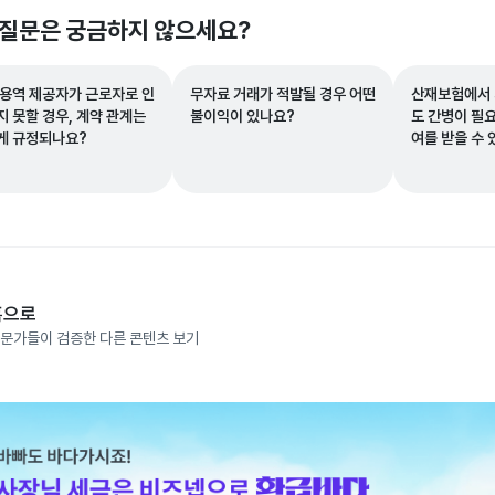
 질문은 궁금하지 않으세요?
 용역 제공자가 근로자로 인
무자료 거래가 적발될 경우 어떤
산재보험에서 
지 못할 경우, 계약 관계는
불이익이 있나요?
도 간병이 필요
게 규정되나요?
여를 받을 수 
홈으로
문가들이 검증한 다른 콘텐츠 보기