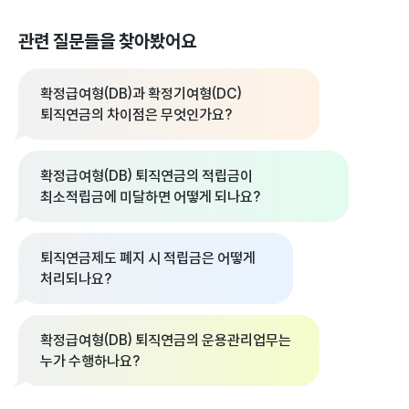
관련 질문들을 찾아봤어요
확정급여형(DB)과 확정기여형(DC)
퇴직연금의 차이점은 무엇인가요?
확정급여형(DB) 퇴직연금의 적립금이
최소적립금에 미달하면 어떻게 되나요?
퇴직연금제도 폐지 시 적립금은 어떻게
처리되나요?
확정급여형(DB) 퇴직연금의 운용관리업무는
누가 수행하나요?