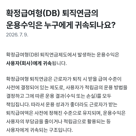
확정급여형(DB) 퇴직연금의 
운용수익은 누구에게 귀속되나요?
2026. 7. 9.
확정급여형(DB) 퇴직연금제도에서 발생하는 운용수익은
사용자(회사)에게 귀속
됩니다.
확정급여형 퇴직연금은 근로자가 퇴직 시 받을 급여 수준이
사전에 결정되어 있는 제도로, 사용자가 적립금의 운용 방법을
결정하고 그에 따른 운용 결과(수익 또는 손실)를 모두
책임집니다. 따라서 운용 성과가 좋더라도 근로자가 받는
퇴직급여액은 사전에 정해진 수준으로 유지되며, 운용수익은
사용자의 부담금을 줄이거나 적립금으로 활용되는 등
사용자에게 귀속되는 구조입니다.