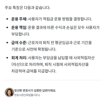
주요 특징은 다음과 같습니다.
운용 주체:
사용자가 적립금 운용 방법을 결정합니다.
운용 책임:
운용 결과에 따른 수익과 손실은 모두 사용자가
부담합니다.
급여 수준:
근로자의 퇴직 전 평균임금과 근로 기간을
기준으로 사전에 확정됩니다.
회계 처리:
사용자는 부담금을 납입할 때 사외적립자산
(자산)으로 처리하며, 퇴직 시점에 사외적립자산을
차감하여 급여를 지급합니다.
정선화 변호사가 검증한 답변이에요.
변호사정선화법률사무소