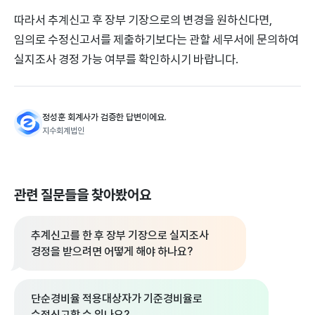
따라서 추계신고 후 장부 기장으로의 변경을 원하신다면,
임의로 수정신고서를 제출하기보다는 관할 세무서에 문의하여
실지조사 경정 가능 여부를 확인하시기 바랍니다.
정성훈 회계사가 검증한 답변이에요.
지수회계법인
관련 질문들을 찾아봤어요
추계신고를 한 후 장부 기장으로 실지조사
경정을 받으려면 어떻게 해야 하나요?
단순경비율 적용대상자가 기준경비율로
수정신고할 수 있나요?