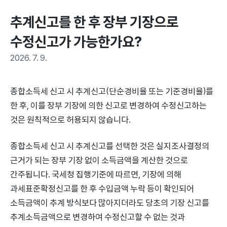
추계신고를 한 후 장부 기장으로 
수정신고가 가능한가요?
2026. 7. 9.
종합소득세 신고 시 추계신고(단순경비율 또는 기준경비율)를
한 후, 이를 장부 기장에 의한 신고로 변경하여 수정신고하는
것은 원칙적으로 허용되지 않습니다.
종합소득세 신고 시 추계신고를 선택한 것은 실지조사결정의
근거가 되는 장부 기장 없이 소득금액을 계산한 것으로
간주됩니다. 국세청 집행기준에 따르면, 기장에 의해
과세표준확정신고를 한 후 수입금액 누락 등이 확인되어
소득금액이 추계 방식보다 많아지더라도 당초의 기장 신고를
추계소득금액으로 변경하여 수정신고할 수 없는 것과