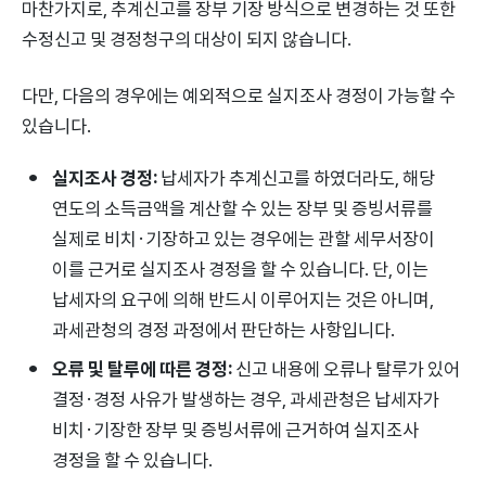
마찬가지로, 추계신고를 장부 기장 방식으로 변경하는 것 또한
수정신고 및 경정청구의 대상이 되지 않습니다.
다만, 다음의 경우에는 예외적으로 실지조사 경정이 가능할 수
있습니다.
실지조사 경정:
납세자가 추계신고를 하였더라도, 해당
연도의 소득금액을 계산할 수 있는 장부 및 증빙서류를
실제로 비치·기장하고 있는 경우에는 관할 세무서장이
이를 근거로 실지조사 경정을 할 수 있습니다. 단, 이는
납세자의 요구에 의해 반드시 이루어지는 것은 아니며,
과세관청의 경정 과정에서 판단하는 사항입니다.
오류 및 탈루에 따른 경정:
신고 내용에 오류나 탈루가 있어
결정·경정 사유가 발생하는 경우, 과세관청은 납세자가
비치·기장한 장부 및 증빙서류에 근거하여 실지조사
경정을 할 수 있습니다.