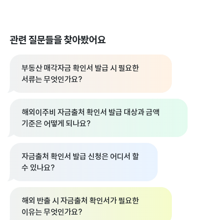
관련 질문들을 찾아봤어요
부동산 매각자금 확인서 발급 시 필요한
서류는 무엇인가요?
해외이주비 자금출처 확인서 발급 대상과 금액
기준은 어떻게 되나요?
자금출처 확인서 발급 신청은 어디서 할
수 있나요?
해외 반출 시 자금출처 확인서가 필요한
이유는 무엇인가요?