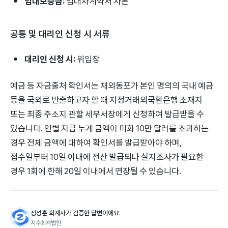
임대보증금:
임대차계약서 사본
공통 및 대리인 신청 시 서류
대리인 신청 시:
위임장
예금 등 자금출처 확인서는 재외동포가 본인 명의의 국내 예금
등을 국외로 반출하고자 할 때 지정거래외국환은행 소재지
또는 최종 주소지 관할 세무서장에게 신청하여 발급받을 수
있습니다. 인별 지급 누계 금액이 미화 10만 달러를 초과하는
경우 전체 금액에 대하여 확인서를 발급받아야 하며,
접수일부터 10일 이내에 전산 발급되나 실지조사가 필요한
경우 1회에 한해 20일 이내에서 연장될 수 있습니다.
정성훈 회계사가 검증한 답변이에요.
지수회계법인