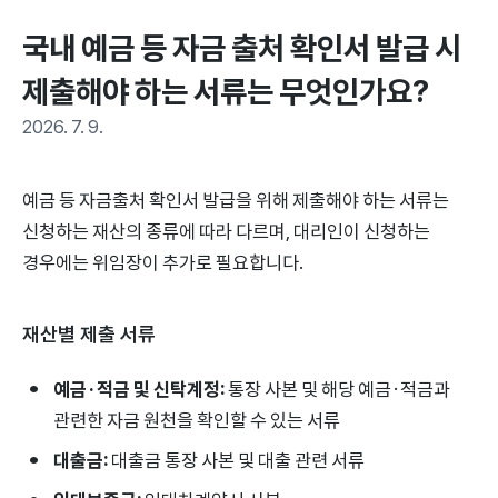
국내 예금 등 자금 출처 확인서 발급 시 
제출해야 하는 서류는 무엇인가요?
2026. 7. 9.
예금 등 자금출처 확인서 발급을 위해 제출해야 하는 서류는
신청하는 재산의 종류에 따라 다르며, 대리인이 신청하는
경우에는 위임장이 추가로 필요합니다.
재산별 제출 서류
예금·적금 및 신탁계정:
통장 사본 및 해당 예금·적금과
관련한 자금 원천을 확인할 수 있는 서류
대출금:
대출금 통장 사본 및 대출 관련 서류