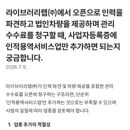
라이브러리랩(주)에서 오픈으로 인력을 
파견하고 법인차량을 제공하며 관리 
수수료를 청구할 때, 사업자등록증에 
인적용역서비스업만 추가하면 되는지 
궁금합니다.
2026. 7. 9.
라이브러리랩(주)가 인력 파견 및 차량 제공을 포함한 관리
수수료를 오픈에 청구하는 구조라면, 단순히
'인적용역서비스업'만 추가하는 것으로는 부족할 수 있으며
사업의 실질에 따라 업종을 검토해야 합니다.
업종 추가의 적절성