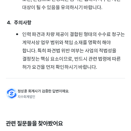
대상이 될 수 있음을 유의하시기 바랍니다.
주의사항
인력 파견과 차량 제공이 결합된 형태의 수수료 청구는
계약서상 업무 범위와 책임 소재를 명확히 해야
합니다. 특히 파견법 위반 여부는 사업의 적법성을
결정짓는 핵심 요소이므로, 반드시 관련 법령에 따른
허가 요건을 먼저 확인하시기 바랍니다.
정성훈 회계사가 검증한 답변이에요.
지수회계법인
관련 질문들을 찾아봤어요