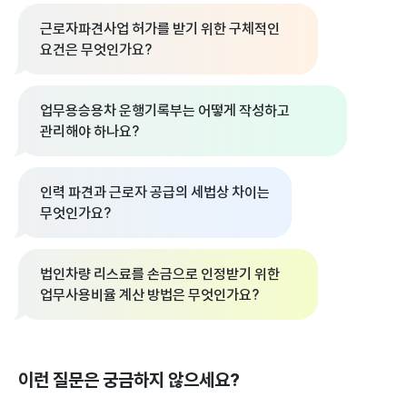
근로자파견사업 허가를 받기 위한 구체적인
요건은 무엇인가요?
업무용승용차 운행기록부는 어떻게 작성하고
관리해야 하나요?
인력 파견과 근로자 공급의 세법상 차이는
무엇인가요?
법인차량 리스료를 손금으로 인정받기 위한
업무사용비율 계산 방법은 무엇인가요?
이런 질문은 궁금하지 않으세요?