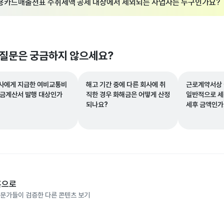
용카드매출전표 수취세액 공제 대상에서 제외되는 사업자는 누구인가요?
 질문은 궁금하지 않으세요?
사에게 지급한 여비교통비
해고 기간 중에 다른 회사에 취
근로계약서상 
세금계산서 발행 대상인가
직한 경우 화해금은 어떻게 산정
일반적으로 세
되나요?
세후 금액인가
홈으로
문가들이 검증한 다른 콘텐츠 보기