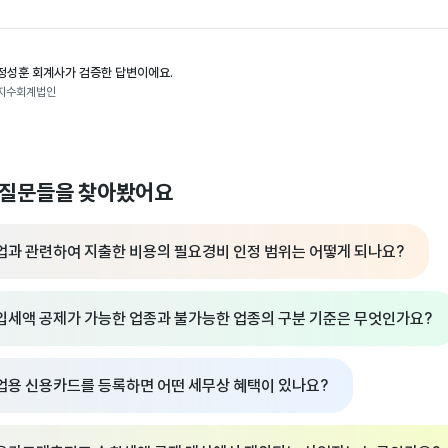
정성훈 회계사가 검증한 답변이에요.
지수회계법인
 질문들을 찾아봤어요
업과 관련하여 지출한 비용의 필요경비 인정 범위는 어떻게 되나요?
입세액 공제가 가능한 업종과 불가능한 업종의 구분 기준은 무엇인가요?
업용 신용카드를 등록하면 어떤 세무상 혜택이 있나요?