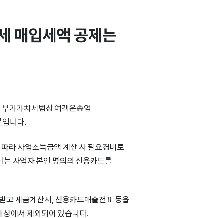
 매입세액 공제는 
. 부가가치세법상 여객운송업
문입니다.
 따라 사업소득금액 계산 시 필요경비로
 이는 사업자 본인 명의의 신용카드를
급받고 세금계산서, 신용카드매출전표 등을
 대상에서 제외되어 있습니다.