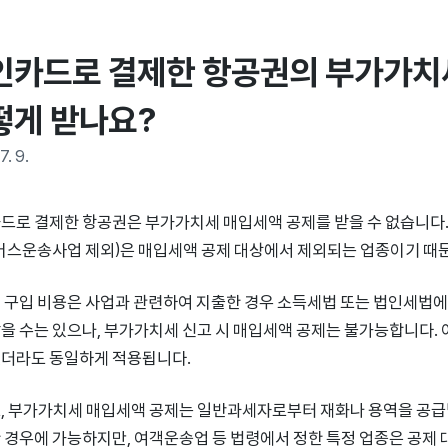
인카드로 결제한 항공권의 부가가치세
떻게 받나요?
7. 9.
드로 결제한 항공권은 부가가치세 매입세액 공제를 받을 수 없습니다
버스운송사업 제외)은 매입세액 공제 대상에서 제외되는 업종이기 때
 구입 비용은 사업과 관련하여 지출한 경우 소득세법 또는 법인세법에
을 수는 있으나, 부가가치세 신고 시 매입세액 공제는 불가능합니다.
더라도 동일하게 적용됩니다.
, 부가가치세 매입세액 공제는 일반과세자로부터 재화나 용역을 공
 경우에 가능하지만, 여객운송업 등 법령에서 정한 특정 업종은 공제