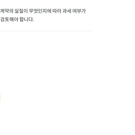
계약의 실질이 무엇인지에 따라 과세 여부가
 검토해야 합니다.