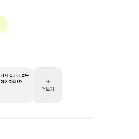
 심사 결과에 불복
→
 해야 하나요?
더보기