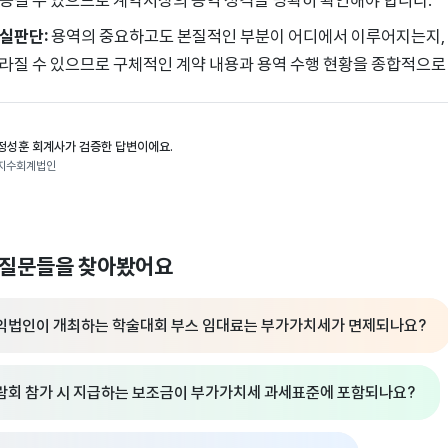
실판단:
용역의 중요하고도 본질적인 부분이 어디에서 이루어지는지, 
라질 수 있으므로 구체적인 계약 내용과 용역 수행 현황을 종합적으로
정성훈 회계사가 검증한 답변이에요.
지수회계법인
 질문들을 찾아봤어요
익법인이 개최하는 학술대회 부스 임대료는 부가가치세가 면제되나요?
람회 참가 시 지급하는 보조금이 부가가치세 과세표준에 포함되나요?