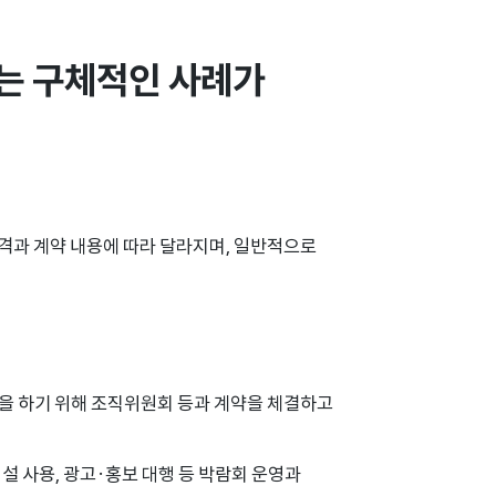
 구체적인 사례가 
격과 계약 내용에 따라 달라지며, 일반적으로
등을 하기 위해 조직위원회 등과 계약을 체결하고
설 사용, 광고·홍보 대행 등 박람회 운영과