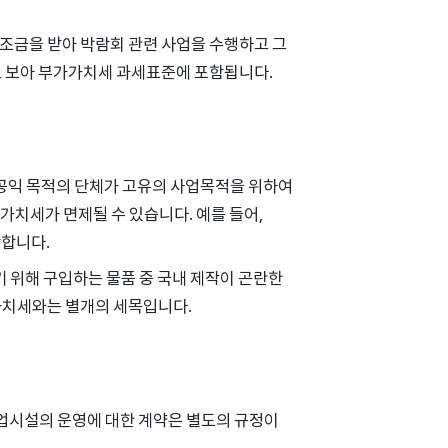
조금을 받아 박람회 관련 사업을 수행하고 그
로 보아 부가가치세 과세표준에 포함됩니다.
공익 목적의 단체가 고유의 사업목적을 위하여
치세가 면제될 수 있습니다. 예를 들어,
당합니다.
 위해 구입하는 물품 중 국내 제작이 곤란한
가치세와는 별개의 세목입니다.
시설의 운영에 대한 계약은 별도의 규정이