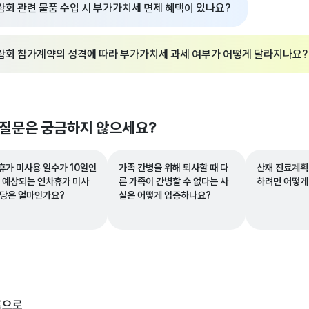
람회 관련 물품 수입 시 부가가치세 면제 혜택이 있나요?
람회 참가계약의 성격에 따라 부가가치세 과세 여부가 어떻게 달라지나요?
 질문은 궁금하지 않으세요?
휴가 미사용 일수가 10일인
가족 간병을 위해 퇴사할 때 다
산재 진료계획
, 예상되는 연차휴가 미사
른 가족이 간병할 수 없다는 사
하려면 어떻게
수당은 얼마인가요?
실은 어떻게 입증하나요?
홈으로