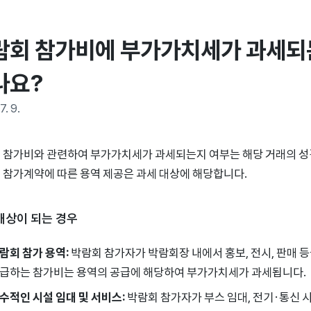
람회 참가비에 부가가치세가 과세되는
나요?
7. 9.
 참가비와 관련하여 부가가치세가 과세되는지 여부는 해당 거래의 성
 참가계약에 따른 용역 제공은 과세 대상에 해당합니다.
대상이 되는 경우
람회 참가 용역:
박람회 참가자가 박람회장 내에서 홍보, 전시, 판매 
급하는 참가비는 용역의 공급에 해당하여 부가가치세가 과세됩니다.
수적인 시설 임대 및 서비스:
박람회 참가자가 부스 임대, 전기·통신 시