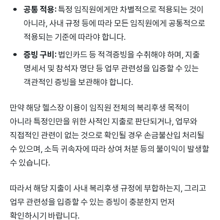
공통 적용:
특정 임직원에게만 차별적으로 적용되는 것이
아니라, 사내 규정 등에 따라 모든 임직원에게 공통적으로
적용되는 기준에 따라야 합니다.
증빙 구비:
법인카드 등 적격증빙을 수취해야 하며, 지출
명세서 및 참석자 명단 등 업무 관련성을 입증할 수 있는
객관적인 증빙을 보관해야 합니다.
만약 해당 헬스장 이용이 임직원 전체의 복리후생 목적이
아니라 특정인만을 위한 사적인 지출로 판단되거나, 업무와
직접적인 관련이 없는 것으로 확인될 경우 손금불산입 처리될
수 있으며, 소득 귀속자에 따라 상여 처분 등의 불이익이 발생할
수 있습니다.
따라서 해당 지출이 사내 복리후생 규정에 부합하는지, 그리고
업무 관련성을 입증할 수 있는 증빙이 충분한지 먼저
확인하시기 바랍니다.