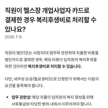
직원이 헬스장 개업사업자 카드로 
결제한 경우 복리후생비로 처리할 수 
있나요?
2026. 7. 9.
직원이 법인(또는 사업자)의 업무와 관련하여 지출한 비용을
법인카드로 결제한 경우, 해당 비용이 임직원의 복리후생을
위한 것이라면
복리후생비로 처리할 수 있습니다.
다만, 세무상 손금(필요경비)으로 인정받기 위해서는 다음의
요건을 충족해야 합니다.
업무 관련성:
해당 지출이 임직원의 복지 향상을 위해
사회통념상 타당한 범위 내에서 이루어져야 합니다.