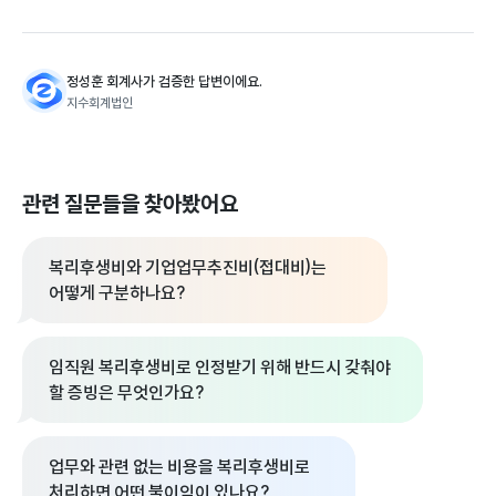
정성훈 회계사가 검증한 답변이에요.
지수회계법인
관련 질문들을 찾아봤어요
복리후생비와 기업업무추진비(접대비)는
어떻게 구분하나요?
임직원 복리후생비로 인정받기 위해 반드시 갖춰야
할 증빙은 무엇인가요?
업무와 관련 없는 비용을 복리후생비로
처리하면 어떤 불이익이 있나요?