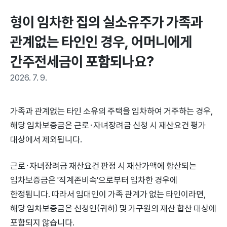
형이 임차한 집의 실소유주가 가족과 
관계없는 타인인 경우, 어머니에게 
간주전세금이 포함되나요?
2026. 7. 9.
가족과 관계없는 타인 소유의 주택을 임차하여 거주하는 경우,
해당 임차보증금은 근로·자녀장려금 신청 시 재산요건 평가
대상에서 제외됩니다.
근로·자녀장려금 재산요건 판정 시 재산가액에 합산되는
임차보증금은 '직계존비속'으로부터 임차한 경우에
한정됩니다. 따라서 임대인이 가족 관계가 없는 타인이라면,
해당 임차보증금은 신청인(귀하) 및 가구원의 재산 합산 대상에
포함되지 않습니다.