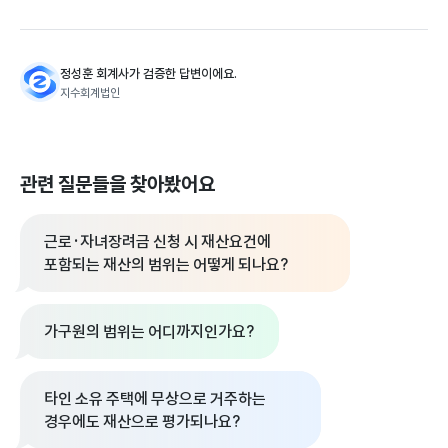
정성훈 회계사가 검증한 답변이에요.
지수회계법인
관련 질문들을 찾아봤어요
근로·자녀장려금 신청 시 재산요건에
포함되는 재산의 범위는 어떻게 되나요?
가구원의 범위는 어디까지인가요?
타인 소유 주택에 무상으로 거주하는
경우에도 재산으로 평가되나요?