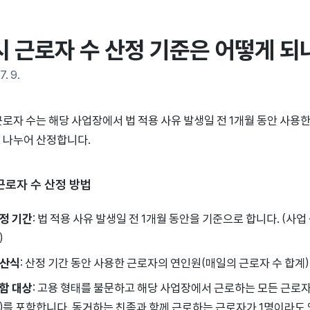
시 근로자 수 산정 기준은 어떻게 되
7. 9.
근로자 수는 해당 사업장에서 법 적용 사유 발생일 전 1개월 동안 사용
 나누어 산정합니다.
근로자 수 산정 방법
정 기간
: 법 적용 사유 발생일 전 1개월 동안을 기준으로 합니다. (사
)
산식
: 산정 기간 동안 사용한 근로자의 연인원(매일의 근로자 수 합계)
함 대상
: 고용 형태를 불문하고 해당 사업장에서 근로하는 모든 근로자
)를 포함합니다. 동거하는 친족과 함께 근로하는 근로자가 1명이라도