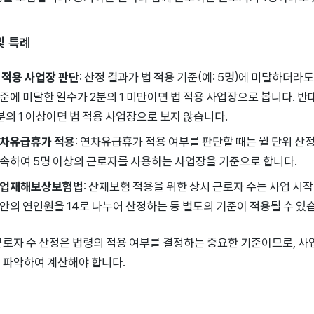
및 특례
 적용 사업장 판단
: 산정 결과가 법 적용 기준(예: 5명)에 미달하더라도
준에 미달한 일수가 2분의 1 미만이면 법 적용 사업장으로 봅니다. 
분의 1 이상이면 법 적용 사업장으로 보지 않습니다.
차유급휴가 적용
: 연차유급휴가 적용 여부를 판단할 때는 월 단위 산정 
속하여 5명 이상의 근로자를 사용하는 사업장을 기준으로 합니다.
업재해보상보험법
: 산재보험 적용을 위한 상시 근로자 수는 사업 시작
안의 연인원을 14로 나누어 산정하는 등 별도의 기준이 적용될 수 있
근로자 수 산정은 법령의 적용 여부를 결정하는 중요한 기준이므로, 사
 파악하여 계산해야 합니다.