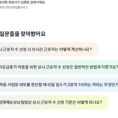
정선화 변호사가 검증한 답변이에요.
변호사정선화법률사무소
 질문들을 찾아봤어요
시 근로자 수 산정 시 단시간 근로자는 어떻게 계산하나요?
차유급휴가 적용을 위한 상시 근로자 수 산정은 일반적인 방법과 다른가요
 적용 사업장 여부를 판단할 때 미달 일수가 2분의 1이라는 의미는 무엇인
업재해보상보험법상 상시 근로자 수 산정 기준은 어떻게 되나요?