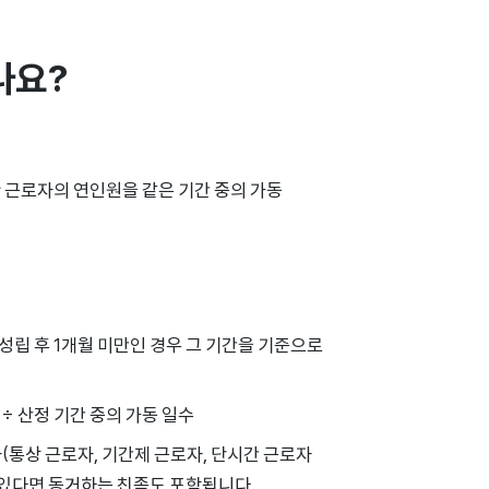
나요?
한 근로자의 연인원을 같은 기간 중의 가동
업 성립 후 1개월 미만인 경우 그 기간을 기준으로
 ÷ 산정 기간 중의 가동 일수
(통상 근로자, 기간제 근로자, 단시간 근로자
 있다면 동거하는 친족도 포함됩니다.