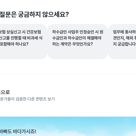
 질문은 궁금하지 않으세요?
보험 상실신고 시 건강보험
하수급인 사업주 인정승인 시 원
업무에 종사하
신고를 진행할 때 비과세 식
수급인과 하수급인이 체결해야
견인지, 해외
 포함해야 하나요?
하는 계약은 무엇인가요?
지 궁금합니다
홈으로
문가들이 검증한 다른 콘텐츠 보기