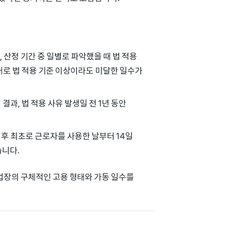
, 산정 기간 중 일별로 파악했을 때 법 적용
반대로 법 적용 기준 이상이라도 미달한 일수가
결과, 법 적용 사유 발생일 전 1년 동안
 후 최초로 근로자를 사용한 날부터 14일
습니다.
업장의 구체적인 고용 형태와 가동 일수를