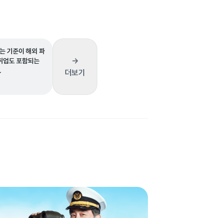
는 기준이 해외 파
→
 취업도 포함되는
.
더보기