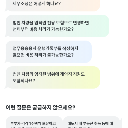
세무조정은 어떻게 하나요?
법인 차량을 임직원 전용 보험으로 변경하면
언제부터 비용 처리가 가능한가요?
업무용승용차 운행기록부를 작성하지
않으면 비용 처리가 불가능한가요?
법인 차량의 임직원 범위에 계약직 직원도
포함되나요?
이런 질문은 궁금하지 않으세요?
부부가 각각 1주택씩 보유하고
대도시 내 부동산 취득 등에 대
산