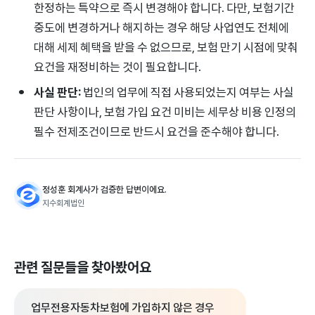
한정하는 특약으로 즉시 변경해야 합니다. 다만, 보험기간
중도에 변경하거나 해지하는 경우 해당 사업연도 전체에
대해 세제 혜택을 받을 수 없으므로, 보험 만기 시점에 맞춰
요건을 재정비하는 것이 필요합니다.
사실 판단:
법인의 업무에 직접 사용되었는지 여부는 사실
판단 사항이나, 보험 가입 요건 미비는 세무상 비용 인정의
필수 전제조건이므로 반드시 요건을 준수해야 합니다.
정성훈 회계사가 검증한 답변이에요.
지수회계법인
관련 질문들을 찾아봤어요
업무전용자동차보험에 가입하지 않은 경우