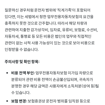
질문하신 경우처럼 운전자 범위에 '직계가족'이 포함되어
있다면, 이는 세법에서 정한 업무전용자동차보험의 요건을
충족하지 못한 것으로 간주합니다. 따라서 해당 차량과
관련하여 지출한 감가상각비, 임차료, 유류비, 보험료, 수선비,
자동차세, 통행료 등 모든 비용은 법인의 업무와 직접적인
관련이 없는 사적 사용 가능성이 있는 것으로 보아 비용으로
인정받을 수 없습니다.
주의사항 및 확인 항목:
비용 전액 부인:
업무전용자동차보험 미가입 차량으로
분류되어 관련 비용 전액이 손금불산입되며, 귀속자가
분명한 경우 해당 금액은 사용자에게 소득처분(상여 등)될
수 있습니다.
보험 변경:
보험증권상 운전자 범위를 임직원 등으로