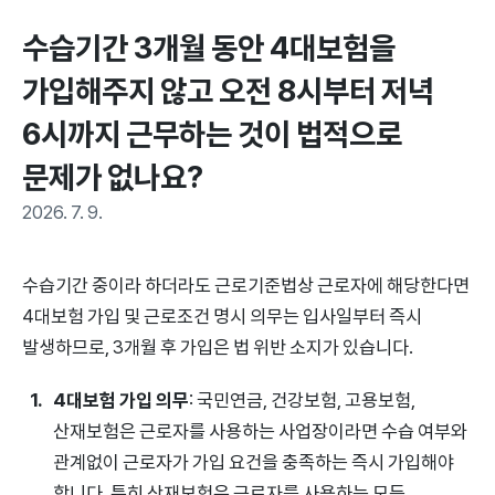
수습기간 3개월 동안 4대보험을 
가입해주지 않고 오전 8시부터 저녁 
6시까지 근무하는 것이 법적으로 
문제가 없나요?
2026. 7. 9.
수습기간 중이라 하더라도 근로기준법상 근로자에 해당한다면
4대보험 가입 및 근로조건 명시 의무는 입사일부터 즉시
발생하므로, 3개월 후 가입은 법 위반 소지가 있습니다.
4대보험 가입 의무
: 국민연금, 건강보험, 고용보험,
산재보험은 근로자를 사용하는 사업장이라면 수습 여부와
관계없이 근로자가 가입 요건을 충족하는 즉시 가입해야
합니다. 특히 산재보험은 근로자를 사용하는 모든