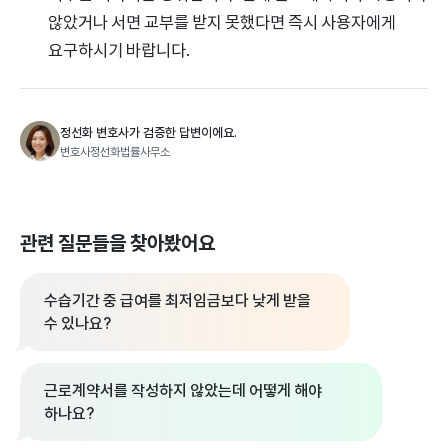
않았거나 서면 교부를 받지 못했다면 즉시 사용자에게
요구하시기 바랍니다.
정선화 변호사가 검증한 답변이에요.
변호사정선화법률사무소
관련 질문들을 찾아봤어요
수습기간 중 급여를 최저임금보다 낮게 받을
수 있나요?
근로계약서를 작성하지 않았는데 어떻게 해야
하나요?