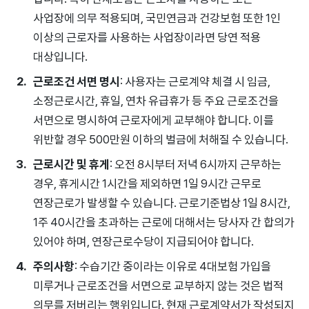
사업장에 의무 적용되며, 국민연금과 건강보험 또한 1인
이상의 근로자를 사용하는 사업장이라면 당연 적용
대상입니다.
근로조건 서면 명시
: 사용자는 근로계약 체결 시 임금,
소정근로시간, 휴일, 연차 유급휴가 등 주요 근로조건을
서면으로 명시하여 근로자에게 교부해야 합니다. 이를
위반할 경우 500만원 이하의 벌금에 처해질 수 있습니다.
근로시간 및 휴게
: 오전 8시부터 저녁 6시까지 근무하는
경우, 휴게시간 1시간을 제외하면 1일 9시간 근무로
연장근로가 발생할 수 있습니다. 근로기준법상 1일 8시간,
1주 40시간을 초과하는 근로에 대해서는 당사자 간 합의가
있어야 하며, 연장근로수당이 지급되어야 합니다.
주의사항
: 수습기간 중이라는 이유로 4대보험 가입을
미루거나 근로조건을 서면으로 교부하지 않는 것은 법적
의무를 저버리는 행위입니다. 현재 근로계약서가 작성되지