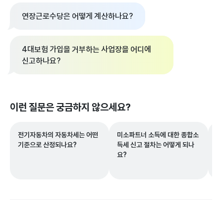
연장근로수당은 어떻게 계산하나요?
4대보험 가입을 거부하는 사업장을 어디에
신고하나요?
이런 질문은 궁금하지 않으세요?
전기자동차의 자동차세는 어떤
미소파트너 소득에 대한 종합소
원
기준으로 산정되나요?
득세 신고 절차는 어떻게 되나
않
요?