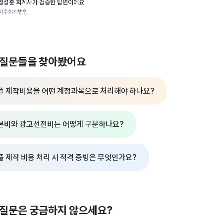
정성훈 회계사가 검증한 답변이에요.
지수회계법인
 질문들을 찾아봤어요
플 제작비용을 어떤 계정과목으로 처리해야 하나요?
본비와 광고선전비는 어떻게 구분하나요?
플 제작 비용 처리 시 적격 증빙은 무엇인가요?
 질문은 궁금하지 않으세요?