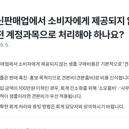
신판매업에서 소비자에게 제공되지 않
떤 계정과목으로 처리해야 하나요?
9. 5.
매업에서 소비자에게 제공되지 않는 샘플 구매비용은 기본적으로 ‘견
플은 판매 촉진·홍보 목적이므로 견본비(견본품비)로 비용 인식합니다
입 금액이 100만원 이하인 경우, 회계 간소화를 위해 ‘소모품비’·‘
적이 샘플이라면 견본비가 우선 적용됩니다.
확한 회계 처리와 증빙 방법은 회계 담당자와 상의하시기 바랍니다.