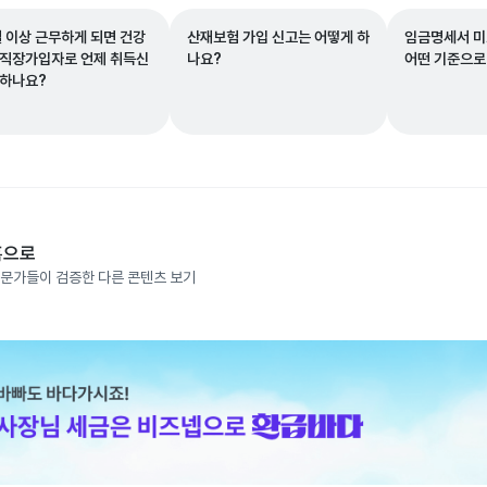
월 이상 근무하게 되면 건강
산재보험 가입 신고는 어떻게 하
임금명세서 미
 직장가입자로 언제 취득신
나요?
어떤 기준으로
 하나요?
홈으로
문가들이 검증한 다른 콘텐츠 보기