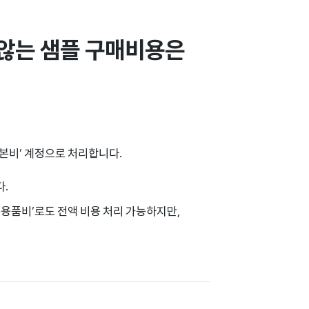
는 샘플 구매비용은 
본비’ 계정으로 처리합니다.
.
사무용품비’로도 전액 비용 처리 가능하지만,