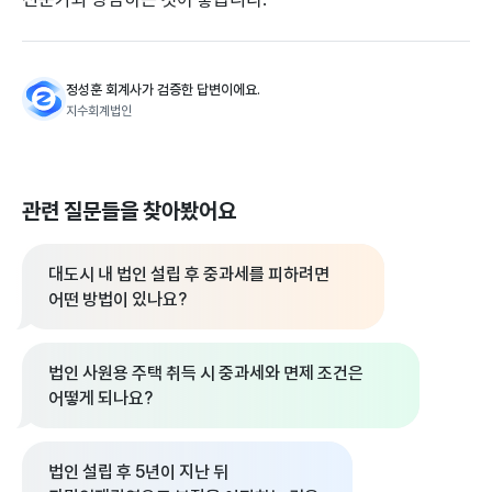
정성훈 회계사가 검증한 답변이에요.
지수회계법인
관련 질문들을 찾아봤어요
대도시 내 법인 설립 후 중과세를 피하려면
어떤 방법이 있나요?
법인 사원용 주택 취득 시 중과세와 면제 조건은
어떻게 되나요?
법인 설립 후 5년이 지난 뒤