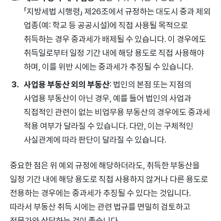
「지방세법 시행령」 제26조에서 규정하는 대도시 중과 제외
업종(예: 학교 등 공공시설)에 직접 사용될 목적으로
취득하는 경우 중과세가 배제될 수 있습니다. 이 경우에도
취득일로부터 일정 기간 내에 해당 용도로 직접 사용해야
하며, 이를 위반 시에는 중과세가 추징될 수 있습니다.
사업용 부동산 외의 부동산
: 법인의 본점 또는 지점의
사업용 부동산이 아닌 경우, 예를 들어 법인의 사업과
직접적인 관련이 없는 비업무용 부동산의 경우에도 중과세
적용 여부가 달라질 수 있습니다. 다만, 이는 구체적인
사실관계에 따라 판단이 달라질 수 있습니다.
중요한 점은 위 예외 규정에 해당하더라도, 취득한 부동산을
일정 기간 내에 해당 용도로 직접 사용하지 않거나 다른 용도로
전용하는 경우에는 중과세가 추징될 수 있다는 것입니다.
따라서 부동산 취득 시에는 관련 법규를 면밀히 검토하고
전문가와 상담하는 것이 좋습니다.