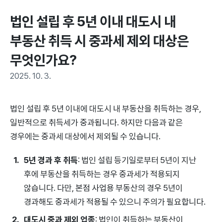
법인 설립 후 5년 이내 대도시 내 
부동산 취득 시 중과세 제외 대상은 
무엇인가요?
2025. 10. 3.
법인 설립 후 5년 이내에 대도시 내 부동산을 취득하는 경우,
일반적으로 취득세가 중과됩니다. 하지만 다음과 같은
경우에는 중과세 대상에서 제외될 수 있습니다.
5년 경과 후 취득
: 법인 설립 등기일로부터 5년이 지난
후에 부동산을 취득하는 경우 중과세가 적용되지
않습니다. 다만, 본점 사업용 부동산의 경우 5년이
경과해도 중과세가 적용될 수 있으니 주의가 필요합니다.
대도시 중과 제외 업종
: 법인이 취득하는 부동산이