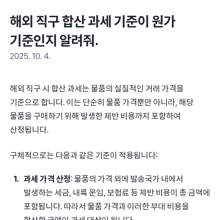
해외 직구 합산 과세 기준이 원가 
기준인지 알려줘.
2025. 10. 4.
해외 직구 시 합산 과세는 물품의 실질적인 거래 가격을
기준으로 합니다. 이는 단순히 물품 가격뿐만 아니라, 해당
물품을 구매하기 위해 발생한 제반 비용까지 포함하여
산정됩니다.
구체적으로는 다음과 같은 기준이 적용됩니다:
과세 가격 산정
: 물품의 가격 외에 발송국가 내에서
발생하는 세금, 내륙 운임, 보험료 등 제반 비용이 총 금액에
포함됩니다. 따라서 물품 가격과 이러한 부대 비용을
합산한 금액이 과세 대상이 됩니다.