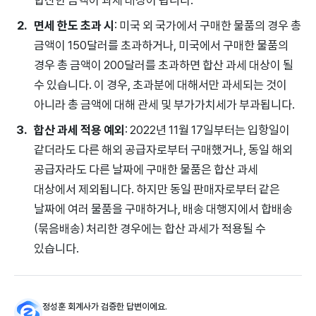
면세 한도 초과 시
: 미국 외 국가에서 구매한 물품의 경우 총
금액이 150달러를 초과하거나, 미국에서 구매한 물품의
경우 총 금액이 200달러를 초과하면 합산 과세 대상이 될
수 있습니다. 이 경우, 초과분에 대해서만 과세되는 것이
아니라 총 금액에 대해 관세 및 부가가치세가 부과됩니다.
합산 과세 적용 예외
: 2022년 11월 17일부터는 입항일이
같더라도 다른 해외 공급자로부터 구매했거나, 동일 해외
공급자라도 다른 날짜에 구매한 물품은 합산 과세
대상에서 제외됩니다. 하지만 동일 판매자로부터 같은
날짜에 여러 물품을 구매하거나, 배송 대행지에서 합배송
(묶음배송) 처리한 경우에는 합산 과세가 적용될 수
있습니다.
정성훈 회계사가 검증한 답변이에요.