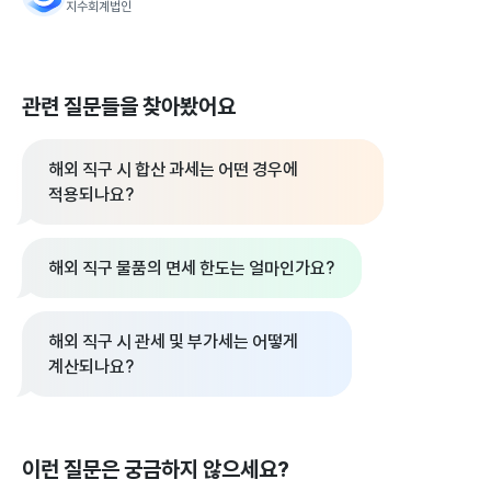
지수회계법인
관련 질문들을 찾아봤어요
해외 직구 시 합산 과세는 어떤 경우에
적용되나요?
해외 직구 물품의 면세 한도는 얼마인가요?
해외 직구 시 관세 및 부가세는 어떻게
계산되나요?
이런 질문은 궁금하지 않으세요?