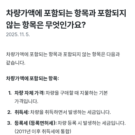
차량가액에 포함되는 항목과 포함되지 
않는 항목은 무엇인가요?
2025. 11. 5.
차량가액에 포함되는 항목과 포함되지 않는 항목은 다음과
같습니다.
차량가액에 포함되는 항목:
차량 자체 가격:
차량을 구매할 때 지불하는 기본
가격입니다.
취득세:
차량을 취득하면서 발생하는 세금입니다.
등록세 (등록면허세):
차량 등록 시 발생하는 세금입니다.
(2011년 이후 취득세에 통합)