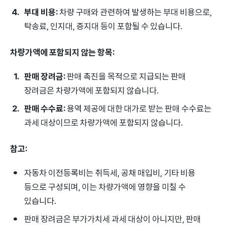
부대 비용:
차량 구매와 관련하여 발생하는 부대 비용으로,
탁송료, 인지대, 증지대 등이 포함될 수 있습니다.
차량가액에 포함되지 않는 항목:
판매 장려금:
판매 촉진을 목적으로 지급되는 판매
장려금은 차량가액에 포함되지 않습니다.
판매 수수료:
용역 제공에 대한 대가로 받는 판매 수수료는
과세 대상이므로 차량가액에 포함되지 않습니다.
참고:
자동차 이전등록비는 취득세, 공채 매입비, 기타 비용
등으로 구성되며, 이는 차량가액에 영향을 미칠 수
있습니다.
판매 장려금은 부가가치세 과세 대상이 아니지만, 판매