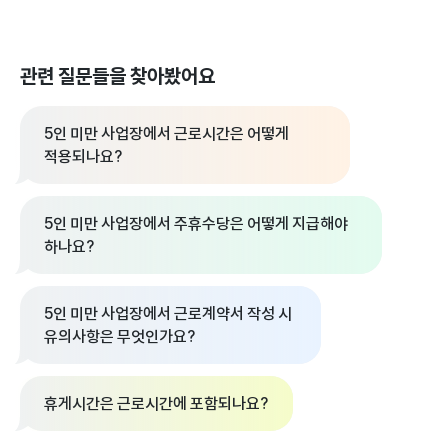
관련 질문들을 찾아봤어요
5인 미만 사업장에서 근로시간은 어떻게
적용되나요?
5인 미만 사업장에서 주휴수당은 어떻게 지급해야
하나요?
5인 미만 사업장에서 근로계약서 작성 시
유의사항은 무엇인가요?
휴게시간은 근로시간에 포함되나요?