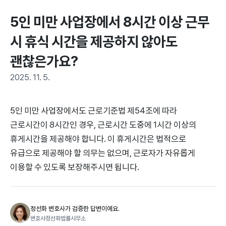
5인 미만 사업장에서 8시간 이상 근무 
시 휴식 시간을 제공하지 않아도 
괜찮은가요?
2025. 11. 5.
5인 미만 사업장에서도 근로기준법 제54조에 따라
근로시간이 8시간인 경우, 근로시간 도중에 1시간 이상의
휴게시간을 제공해야 합니다. 이 휴게시간은 법적으로
유급으로 제공해야 할 의무는 없으며, 근로자가 자유롭게
이용할 수 있도록 보장해주시면 됩니다.
정선화 변호사가 검증한 답변이에요.
변호사정선화법률사무소