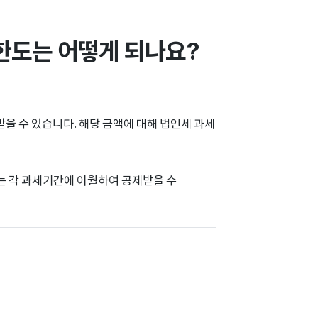
 한도는 어떻게 되나요?
을 수 있습니다. 해당 금액에 대해 법인세 과세
나는 각 과세기간에 이월하여 공제받을 수