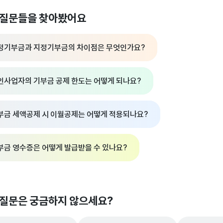
 질문들을 찾아봤어요
정기부금과 지정기부금의 차이점은 무엇인가요?
인사업자의 기부금 공제 한도는 어떻게 되나요?
부금 세액공제 시 이월공제는 어떻게 적용되나요?
부금 영수증은 어떻게 발급받을 수 있나요?
 질문은 궁금하지 않으세요?