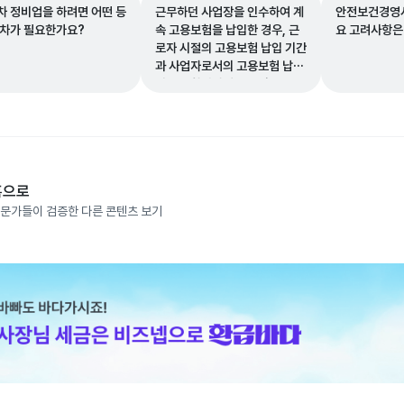
차 정비업을 하려면 어떤 등
근무하던 사업장을 인수하여 계
안전보건경영시
절차가 필요한가요?
속 고용보험을 납입한 경우, 근
요 고려사항은
로자 시절의 고용보험 납입 기간
과 사업자로서의 고용보험 납입
기간을 합산하여 인정받을 수 있
나요?
홈으로
문가들이 검증한 다른 콘텐츠 보기