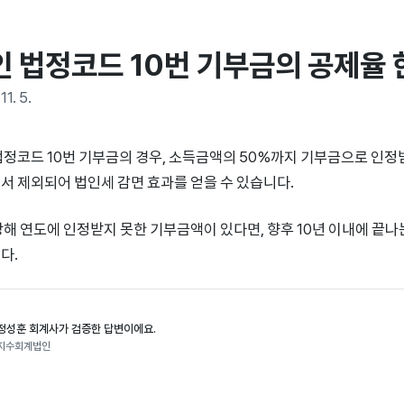
인 법정코드 10번 기부금의 공제율
11. 5.
법정코드 10번 기부금의 경우, 소득금액의 50%까지 기부금으로 인정받
서 제외되어 법인세 감면 효과를 얻을 수 있습니다.
당해 연도에 인정받지 못한 기부금액이 있다면, 향후 10년 이내에 끝
다.
정성훈 회계사가 검증한 답변이에요.
지수회계법인