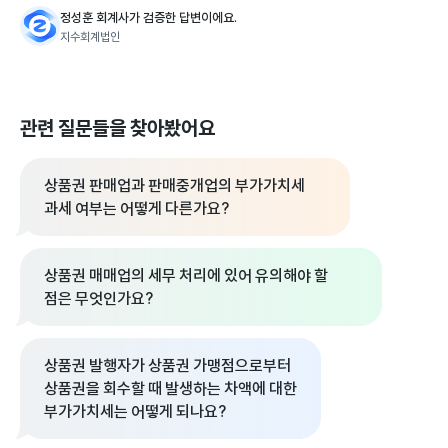
정성훈 회계사가 검증한 답변이에요.
지수회계법인
관련 질문들을 찾아봤어요
상품권 판매업과 판매중개업의 부가가치세
과세 여부는 어떻게 다른가요?
상품권 매매업의 세무 처리에 있어 유의해야 할
점은 무엇인가요?
상품권 발행자가 상품권 가맹점으로부터
상품권을 회수할 때 발생하는 차액에 대한
부가가치세는 어떻게 되나요?