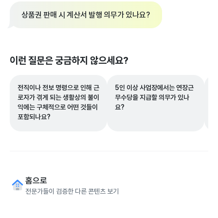
상품권 판매 시 계산서 발행 의무가 있나요?
이런 질문은 궁금하지 않으세요?
전직이나 전보 명령으로 인해 근
5인 이상 사업장에서는 연장근
두
로자가 겪게 되는 생활상의 불이
무수당을 지급할 의무가 있나
한
익에는 구체적으로 어떤 것들이
요?
포함되나요?
홈으로
전문가들이 검증한 다른 콘텐츠 보기