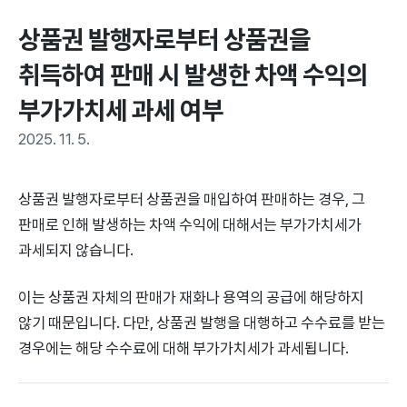
상품권 발행자로부터 상품권을 
취득하여 판매 시 발생한 차액 수익의 
부가가치세 과세 여부
2025. 11. 5.
상품권 발행자로부터 상품권을 매입하여 판매하는 경우, 그
판매로 인해 발생하는 차액 수익에 대해서는 부가가치세가
과세되지 않습니다.
이는 상품권 자체의 판매가 재화나 용역의 공급에 해당하지
않기 때문입니다. 다만, 상품권 발행을 대행하고 수수료를 받는
경우에는 해당 수수료에 대해 부가가치세가 과세됩니다.