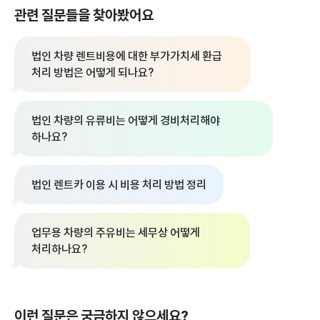
관련 질문들을 찾아봤어요
법인 차량 렌트비용에 대한 부가가치세 환급
처리 방법은 어떻게 되나요?
법인 차량의 유류비는 어떻게 경비처리해야
하나요?
법인 렌트카 이용 시 비용 처리 방법 정리
업무용 차량의 주유비는 세무상 어떻게
처리하나요?
이런 질문은 궁금하지 않으세요?