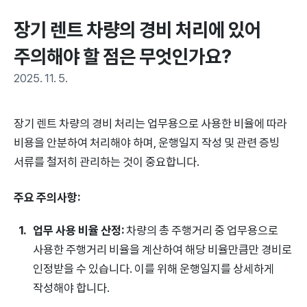
장기 렌트 차량의 경비 처리에 있어 
주의해야 할 점은 무엇인가요?
2025. 11. 5.
장기 렌트 차량의 경비 처리는 업무용으로 사용한 비율에 따라
비용을 안분하여 처리해야 하며, 운행일지 작성 및 관련 증빙
서류를 철저히 관리하는 것이 중요합니다.
주요 주의사항:
업무 사용 비율 산정:
차량의 총 주행거리 중 업무용으로
사용한 주행거리 비율을 계산하여 해당 비율만큼만 경비로
인정받을 수 있습니다. 이를 위해 운행일지를 상세하게
작성해야 합니다.