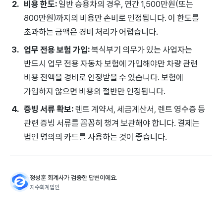
비용 한도:
일반 승용차의 경우, 연간 1,500만원(또는
800만원)까지의 비용만 손비로 인정됩니다. 이 한도를
초과하는 금액은 경비 처리가 어렵습니다.
업무 전용 보험 가입:
복식부기 의무가 있는 사업자는
반드시 업무 전용 자동차 보험에 가입해야만 차량 관련
비용 전액을 경비로 인정받을 수 있습니다. 보험에
가입하지 않으면 비용의 절반만 인정됩니다.
증빙 서류 확보:
렌트 계약서, 세금계산서, 렌트 영수증 등
관련 증빙 서류를 꼼꼼히 챙겨 보관해야 합니다. 결제는
법인 명의의 카드를 사용하는 것이 좋습니다.
정성훈 회계사가 검증한 답변이에요.
지수회계법인