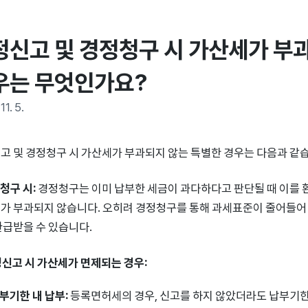
정신고 및 경정청구 시 가산세가 부과
우는 무엇인가요?
11. 5.
고 및 경정청구 시 가산세가 부과되지 않는 특별한 경우는 다음과 같
정청구 시:
경정청구는 이미 납부한 세금이 과다하다고 판단될 때 이를 
가 부과되지 않습니다. 오히려 경정청구를 통해 과세표준이 줄어들
환급받을 수 있습니다.
수정신고 시 가산세가 면제되는 경우:
부기한 내 납부:
등록면허세의 경우, 신고를 하지 않았더라도 납부기