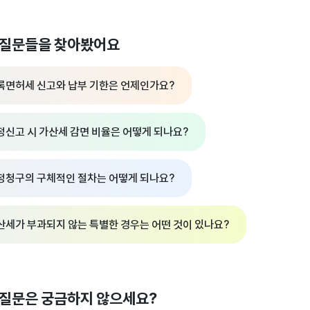
 질문들을 찾아봤어요
록면허세 신고와 납부 기한은 언제인가요?
정신고 시 가산세 감면 비율은 어떻게 되나요?
정청구의 구체적인 절차는 어떻게 되나요?
산세가 부과되지 않는 특별한 경우는 어떤 것이 있나요?
 질문은 궁금하지 않으세요?