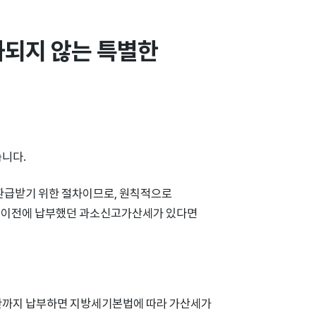
되지 않는 특별한 
습니다.
환급받기 위한 절차이므로, 원칙적으로
어 이전에 납부했던 과소신고가산세가 있다면
한까지 납부하면 지방세기본법에 따라 가산세가