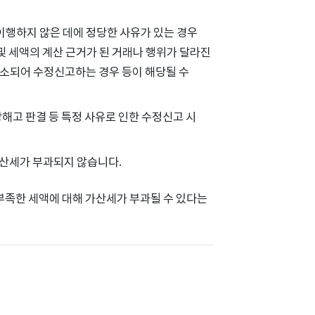
이행하지 않은 데에 정당한 사유가 있는 경우
및 세액의 계산 근거가 된 거래나 행위가 달라진
취소되어 수정신고하는 경우 등이 해당될 수
해고 판결 등 특정 사유로 인한 수정신고 시
산세가 부과되지 않습니다.
부족한 세액에 대해 가산세가 부과될 수 있다는