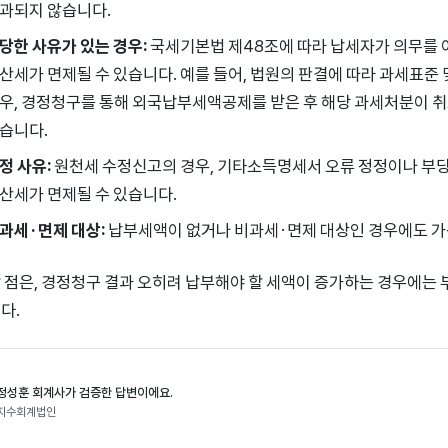
과되지 않습니다.
당한 사유가 있는 경우:
국세기본법 제48조에 따라 납세자가 의무를 
산세가 면제될 수 있습니다. 예를 들어, 법원의 판결에 따라 과세표준 
우, 경정청구를 통해 외국납부세액공제를 받은 후 해당 과세처분이 
습니다.
정 사유:
원천세 수정신고의 경우, 기타소득명세서 오류 정정이나 부당
산세가 면제될 수 있습니다.
과세·면제 대상:
납부세액이 없거나 비과세·면제 대상인 경우에도 가
 점은, 경정청구 결과 오히려 납부해야 할 세액이 증가하는 경우에는 
다.
정성훈 회계사가 검증한 답변이에요.
지수회계법인