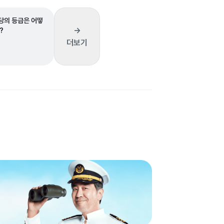
의 등급은 어떻
→
?
더보기