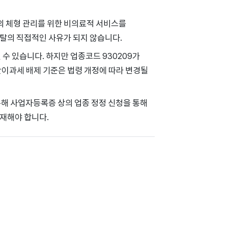
객의 체형 관리를 위한 비의료적 서비스를
탈의 직접적인 사유가 되지 않습니다.
 수 있습니다. 하지만 업종코드 930209가
간이과세 배제 기준은 법령 개정에 따라 변경될
통해 사업자등록증 상의 업종 정정 신청을 통해
재해야 합니다.