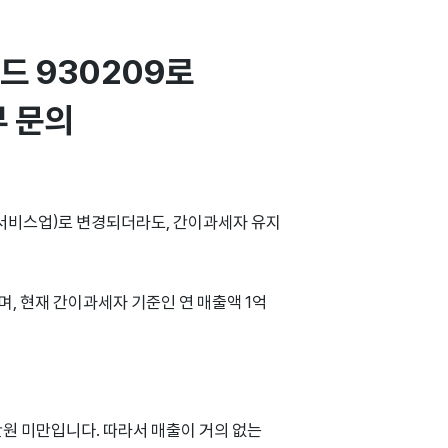
 930209로 
부 문의
 서비스업)로 변경되더라도, 간이과세자 유지
, 현재 간이과세자 기준인 연 매출액 1억
0만원 미만입니다. 따라서 매출이 거의 없는