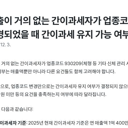
출이 거의 없는 간이과세자가 업종코드
경되었을 때 간이과세 유지 가능 여
12. 3.
 거의 없는 간이과세자가 업종코드 930209(체형 등 기타 신체 관리
여부는 매출액뿐만 아니라 다른 요건들도 함께 고려해야 합니다.
으로, 업종코드 변경만으로는 간이과세자 유지 여부가 결정되지 않으며
만원 미만 등의 요건을 충족하는지 여부에 따라 달라집니다.
 다음과 같습니다:
이과세자 기준
: 2025년 현재 간이과세자 기준은 연 매출액 1억 40