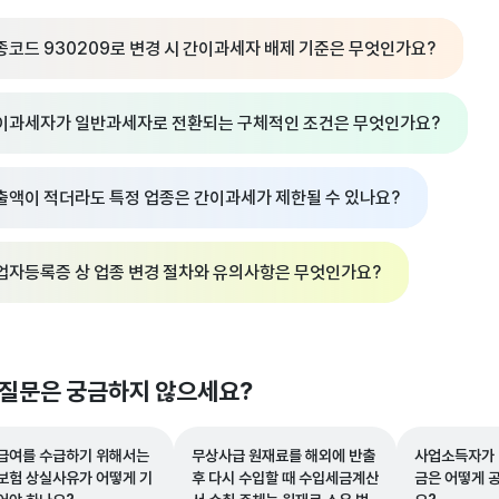
종코드 930209로 변경 시 간이과세자 배제 기준은 무엇인가요?
이과세자가 일반과세자로 전환되는 구체적인 조건은 무엇인가요?
출액이 적더라도 특정 업종은 간이과세가 제한될 수 있나요?
업자등록증 상 업종 변경 절차와 유의사항은 무엇인가요?
 질문은 궁금하지 않으세요?
급여를 수급하기 위해서는
무상사급 원재료를 해외에 반출
사업소득자가 
보험 상실사유가 어떻게 기
후 다시 수입할 때 수입세금계산
금은 어떻게 