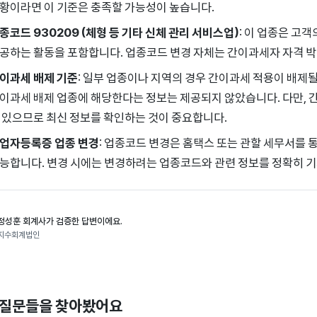
황이라면 이 기준은 충족할 가능성이 높습니다.
종코드 930209 (체형 등 기타 신체 관리 서비스업)
: 이 업종은 고
공하는 활동을 포함합니다. 업종코드 변경 자체는 간이과세자 자격 박
이과세 배제 기준
: 일부 업종이나 지역의 경우 간이과세 적용이 배제될
이과세 배제 업종에 해당한다는 정보는 제공되지 않았습니다. 다만, 
 있으므로 최신 정보를 확인하는 것이 중요합니다.
업자등록증 업종 변경
: 업종코드 변경은 홈택스 또는 관할 세무서를 
능합니다. 변경 시에는 변경하려는 업종코드와 관련 정보를 정확히 기
정성훈 회계사가 검증한 답변이에요.
지수회계법인
 질문들을 찾아봤어요