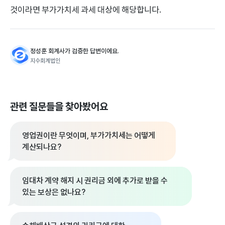
것이라면 부가가치세 과세 대상에 해당합니다.
정성훈 회계사가 검증한 답변이에요.
지수회계법인
관련 질문들을 찾아봤어요
영업권이란 무엇이며, 부가가치세는 어떻게
계산되나요?
임대차 계약 해지 시 권리금 외에 추가로 받을 수
있는 보상은 없나요?