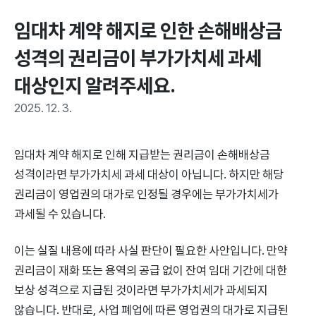
임대차 계약 해지로 인한 손해배상금 
성격의 권리금이 부가가치세 과세 
대상인지 알려주세요.
2025. 12. 3.
임대차 계약 해지로 인해 지급받는 권리금이 손해배상금
성격이라면 부가가치세 과세 대상이 아닙니다. 하지만 해당
권리금이 영업권의 대가로 인정될 경우에는 부가가치세가
과세될 수 있습니다.
이는 실질 내용에 따라 사실 판단이 필요한 사안입니다. 만약
권리금이 재화 또는 용역의 공급 없이 잔여 임대 기간에 대한
보상 성격으로 지급된 것이라면 부가가치세가 과세되지
않습니다. 반대로, 사업 폐업에 따른 영업권의 대가로 지급된