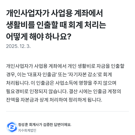
개인사업자가 사업용 계좌에서 
생활비를 인출할 때 회계 처리는 
어떻게 해야 하나요?
2025. 12. 3.
개인사업자가 사업용 계좌에서 개인 생활비로 자금을 인출할
경우, 이는 '대표자 인출금' 또는 '자기자본 감소'로 회계
처리됩니다. 이 인출금은 사업소득에 영향을 주지 않으며
필요경비로 인정되지 않습니다. 결산 시에는 인출금 계정의
잔액을 자본금과 상계 처리하여 정리하게 됩니다.
정성훈 회계사가 검증한 답변이에요.
지수회계법인