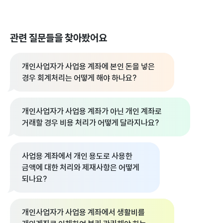
관련 질문들을 찾아봤어요
개인사업자가 사업용 계좌에 본인 돈을 넣은
경우 회계처리는 어떻게 해야 하나요?
개인사업자가 사업용 계좌가 아닌 개인 계좌로
거래할 경우 비용 처리가 어떻게 달라지나요?
사업용 계좌에서 개인 용도로 사용한
금액에 대한 처리와 제재사항은 어떻게
되나요?
개인사업자가 사업용 계좌에서 생활비를