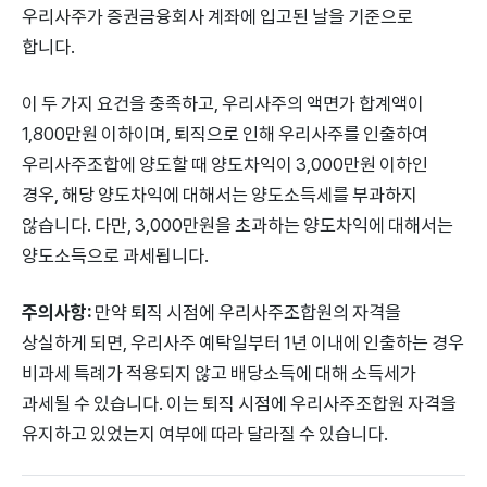
우리사주가 증권금융회사 계좌에 입고된 날을 기준으로
합니다.
이 두 가지 요건을 충족하고, 우리사주의 액면가 합계액이
1,800만원 이하이며, 퇴직으로 인해 우리사주를 인출하여
우리사주조합에 양도할 때 양도차익이 3,000만원 이하인
경우, 해당 양도차익에 대해서는 양도소득세를 부과하지
않습니다. 다만, 3,000만원을 초과하는 양도차익에 대해서는
양도소득으로 과세됩니다.
주의사항:
만약 퇴직 시점에 우리사주조합원의 자격을
상실하게 되면, 우리사주 예탁일부터 1년 이내에 인출하는 경우
비과세 특례가 적용되지 않고 배당소득에 대해 소득세가
과세될 수 있습니다. 이는 퇴직 시점에 우리사주조합원 자격을
유지하고 있었는지 여부에 따라 달라질 수 있습니다.