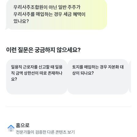
우리사주조합원이 아닌 일반 주주가
우리사주를 매입하는 경우 세금 혜택이
있나요?
이런 질문은 궁금하지 않으세요?
일용직 근로자를 신고할 때 일용
토지를 매입하는 경우 자본화 대
장
직 금액 상한선이 따로 존재하나
상이 되나요?
소
요?
요
홈으로
전문가들이 검증한 다른 콘텐츠 보기