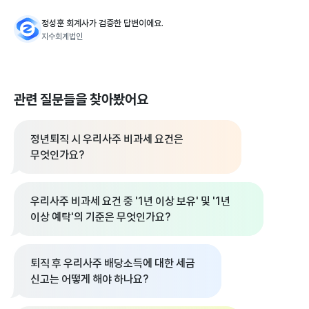
정성훈 회계사가 검증한 답변이에요.
지수회계법인
관련 질문들을 찾아봤어요
정년퇴직 시 우리사주 비과세 요건은
무엇인가요?
우리사주 비과세 요건 중 '1년 이상 보유' 및 '1년
이상 예탁'의 기준은 무엇인가요?
퇴직 후 우리사주 배당소득에 대한 세금
신고는 어떻게 해야 하나요?