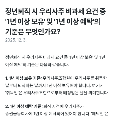
정년퇴직 시 우리사주 비과세 요건 중 
'1년 이상 보유' 및 '1년 이상 예탁'의 
기준은 무엇인가요?
2025. 12. 3.
정년퇴직 시 우리사주 비과세 요건 중 '1년 이상 보유' 및 '1년
이상 예탁'의 기준은 다음과 같습니다.
1. 1년 이상 보유 기준:
우리사주조합원이 우리사주를 취득한
날부터 퇴직하는 날까지 1년 이상 보유해야 합니다. 여기서
'취득일'은 우리사주조합으로부터 배정받은 날을 의미합니다.
2. 1년 이상 예탁 기준:
퇴직 시점에 우리사주가
증권금융회사에 1년 이상 예탁되어 있어야 합니다. '예탁일'은