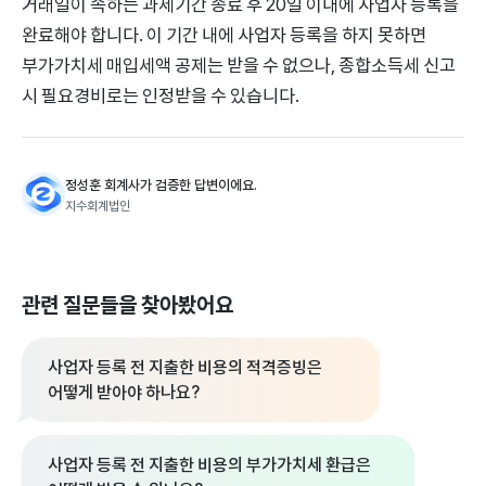
거래일이 속하는 과세기간 종료 후 20일 이내에 사업자 등록을
완료해야 합니다. 이 기간 내에 사업자 등록을 하지 못하면
부가가치세 매입세액 공제는 받을 수 없으나, 종합소득세 신고
시 필요경비로는 인정받을 수 있습니다.
정성훈 회계사가 검증한 답변이에요.
지수회계법인
관련 질문들을 찾아봤어요
사업자 등록 전 지출한 비용의 적격증빙은
어떻게 받아야 하나요?
사업자 등록 전 지출한 비용의 부가가치세 환급은