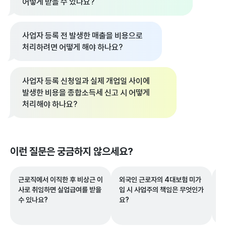
어떻게 받을 수 있나요?
사업자 등록 전 발생한 매출을 비용으로
처리하려면 어떻게 해야 하나요?
사업자 등록 신청일과 실제 개업일 사이에
발생한 비용을 종합소득세 신고 시 어떻게
처리해야 하나요?
이런 질문은 궁금하지 않으세요?
근로직에서 이직한 후 비상근 이
외국인 근로자의 4대보험 미가
해
사로 취임하면 실업급여를 받을
입 시 사업주의 책임은 무엇인가
해
수 있나요?
요?