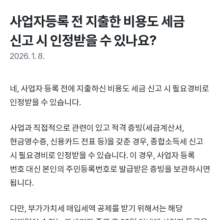
사업자등록 전 지출한 비용도 세금 
신고 시 인정받을 수 있나요?
2026. 1. 8.
네, 사업자 등록 전에 지출하신 비용도 세금 신고 시 필요경비로
인정받을 수 있습니다.
사업과 직접적으로 관련이 있고 적격 증빙(세금계산서,
현금영수증, 신용카드 전표 등)을 갖춘 경우, 종합소득세 신고
시 필요경비로 인정받을 수 있습니다. 이 경우, 사업자 등록
번호 대신 본인의 주민등록번호로 발급받은 증빙을 보관하시면
됩니다.
다만, 부가가치세 매입세액 공제를 받기 위해서는 해당