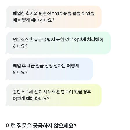
폐업한 회사의 원천징수영수증을 받을 수 없을
때 어떻게 해야 하나요?
연말정산 환급금을 받지 못한 경우 어떻게 처리해야
하나요?
폐업 후 세금 환급 신청 절차는 어떻게
되나요?
종합소득세 신고 시 누락된 항목이 있을 경우
어떻게 해야 하나요?
이런 질문은 궁금하지 않으세요?