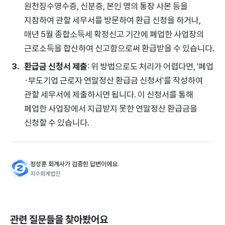
원천징수영수증, 신분증, 본인 명의 통장 사본 등을
지참하여 관할 세무서를 방문하여 환급 신청을 하거나,
매년 5월 종합소득세 확정신고 기간에 폐업한 사업장의
근로소득을 합산하여 신고함으로써 환급받을 수 있습니다.
환급금 신청서 제출
: 위 방법으로도 처리가 어렵다면, '폐업
·부도기업 근로자 연말정산 환급금 신청서'를 작성하여
관할 세무서에 제출하시면 됩니다. 이 신청서를 통해
폐업한 사업장에서 지급받지 못한 연말정산 환급금을
신청할 수 있습니다.
정성훈 회계사가 검증한 답변이에요.
지수회계법인
관련 질문들을 찾아봤어요