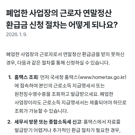
폐업한 사업장의 근로자 연말정산 
환급금 신청 절차는 어떻게 되나요?
2026. 1. 9.
폐업한 사업장의 근로자로서 연말정산 환급금을 받지 못하신
경우, 다음과 같은 절차를 통해 신청하실 수 있습니다.
홈택스 조회
: 먼저 국세청 홈택스(www.hometax.go.kr)
에 접속하여 본인의 근로소득 지급명세서 또는
원천징수영수증을 조회하고 발급받으세요. 폐업한
사업장이라도 근로소득 지급명세서는 제출되어야 하므로
조회가 가능할 수 있습니다.
세무서 방문 또는 종합소득세 신고
: 홈택스에서 자료를
발급받기 어렵거나 추가적인 환급 절차가 필요한 경우,