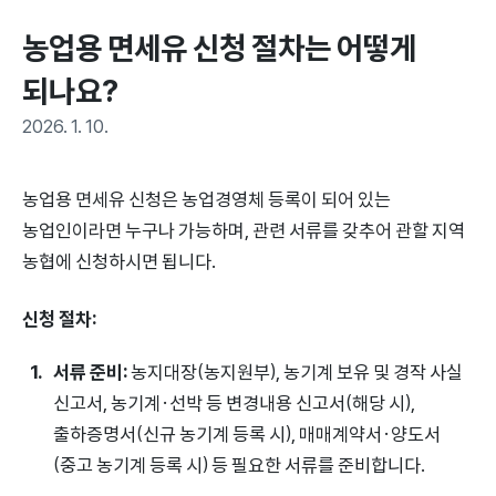
농업용 면세유 신청 절차는 어떻게 
되나요?
2026. 1. 10.
농업용 면세유 신청은 농업경영체 등록이 되어 있는
농업인이라면 누구나 가능하며, 관련 서류를 갖추어 관할 지역
농협에 신청하시면 됩니다.
신청 절차:
서류 준비:
농지대장(농지원부), 농기계 보유 및 경작 사실
신고서, 농기계·선박 등 변경내용 신고서(해당 시),
출하증명서(신규 농기계 등록 시), 매매계약서·양도서
(중고 농기계 등록 시) 등 필요한 서류를 준비합니다.