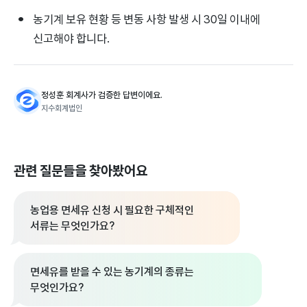
농기계 보유 현황 등 변동 사항 발생 시 30일 이내에
신고해야 합니다.
정성훈 회계사가 검증한 답변이에요.
지수회계법인
관련 질문들을 찾아봤어요
농업용 면세유 신청 시 필요한 구체적인
서류는 무엇인가요?
면세유를 받을 수 있는 농기계의 종류는
무엇인가요?