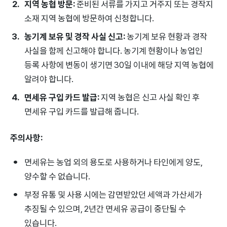
지역 농협 방문:
준비된 서류를 가지고 거주지 또는 경작지
소재 지역 농협에 방문하여 신청합니다.
농기계 보유 및 경작 사실 신고:
농기계 보유 현황과 경작
사실을 함께 신고해야 합니다. 농기계 현황이나 농업인
등록 사항에 변동이 생기면 30일 이내에 해당 지역 농협에
알려야 합니다.
면세유 구입 카드 발급:
지역 농협은 신고 사실 확인 후
면세유 구입 카드를 발급해 줍니다.
주의사항:
면세유는 농업 외의 용도로 사용하거나 타인에게 양도,
양수할 수 없습니다.
부정 유통 및 사용 시에는 감면받았던 세액과 가산세가
추징될 수 있으며, 2년간 면세유 공급이 중단될 수
있습니다.