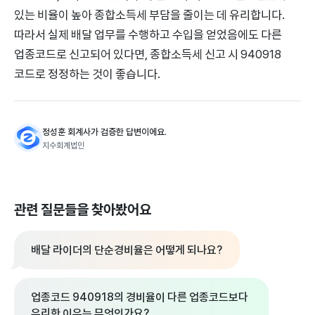
있는 비율이 높아 종합소득세 부담을 줄이는 데 유리합니다.
따라서 실제 배달 업무를 수행하고 수입을 얻었음에도 다른
업종코드로 신고되어 있다면, 종합소득세 신고 시 940918
코드로 정정하는 것이 좋습니다.
정성훈 회계사가 검증한 답변이에요.
지수회계법인
관련 질문들을 찾아봤어요
배달 라이더의 단순경비율은 어떻게 되나요?
업종코드 940918의 경비율이 다른 업종코드보다
유리한 이유는 무엇인가요?