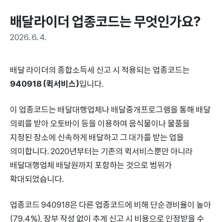
배달라이더 업종코드는 무엇인가요?
2026. 6. 4.
배달 라이더의 종합소득세 신고 시 적용되는 업종코드는
940918 (퀵서비스)
입니다.
이 업종코드는 배달대행업체나 배달중개프로그램을 통해 배달
의뢰를 받아 오토바이 등을 이용하여 음식물이나 물품을
지정된 장소에 신속하게 배달하고 그 대가를 받는 업을
의미합니다. 2020년부터는 기존의 퀵서비스뿐만 아니라
배달대행업체 배달원까지 포함하는 것으로 범위가
확대되었습니다.
업종코드 940918은 다른 업종코드에 비해 단순경비율이 높아
(79.4%), 장부 작성 없이 추계 신고 시 비용으로 인정받을 수