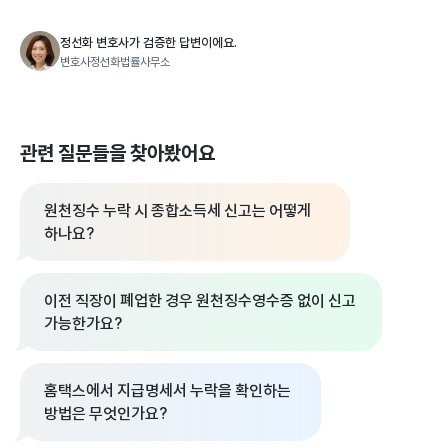
정선화 변호사가 검증한 답변이에요.
변호사정선화법률사무소
관련 질문들을 찾아봤어요
원천징수 누락 시 종합소득세 신고는 어떻게
하나요?
이전 직장이 폐업한 경우 원천징수영수증 없이 신고
가능한가요?
홈택스에서 지급명세서 누락을 확인하는
방법은 무엇인가요?