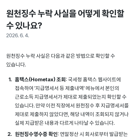
원천징수 누락 사실을 어떻게 확인할 
수 있나요?
2026. 6. 4.
원천징수 누락 사실은 다음과 같은 방법으로 확인할 수
있습니다.
홈택스(Hometax) 조회
: 국세청 홈택스 웹사이트에
접속하여 '지급명세서 등 제출내역' 메뉴에서 본인의
근로소득 지급명세서가 제대로 제출되었는지 확인할 수
있습니다. 만약 이전 직장에서 원천징수 후 지급명세서를
제대로 제출하지 않았다면, 해당 내역이 조회되지 않거나
실제 지급받은 내용과 다르게 나타날 수 있습니다.
원천징수영수증 확인
: 연말정산 시 회사로부터 발급받는