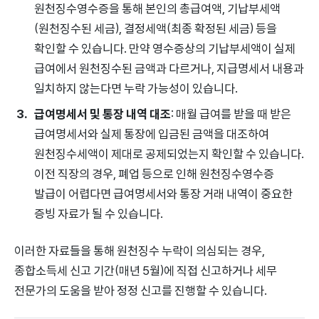
원천징수영수증을 통해 본인의 총급여액, 기납부세액
(원천징수된 세금), 결정세액(최종 확정된 세금) 등을
확인할 수 있습니다. 만약 영수증상의 기납부세액이 실제
급여에서 원천징수된 금액과 다르거나, 지급명세서 내용과
일치하지 않는다면 누락 가능성이 있습니다.
급여명세서 및 통장 내역 대조
: 매월 급여를 받을 때 받은
급여명세서와 실제 통장에 입금된 금액을 대조하여
원천징수세액이 제대로 공제되었는지 확인할 수 있습니다.
이전 직장의 경우, 폐업 등으로 인해 원천징수영수증
발급이 어렵다면 급여명세서와 통장 거래 내역이 중요한
증빙 자료가 될 수 있습니다.
이러한 자료들을 통해 원천징수 누락이 의심되는 경우,
종합소득세 신고 기간(매년 5월)에 직접 신고하거나 세무
전문가의 도움을 받아 정정 신고를 진행할 수 있습니다.