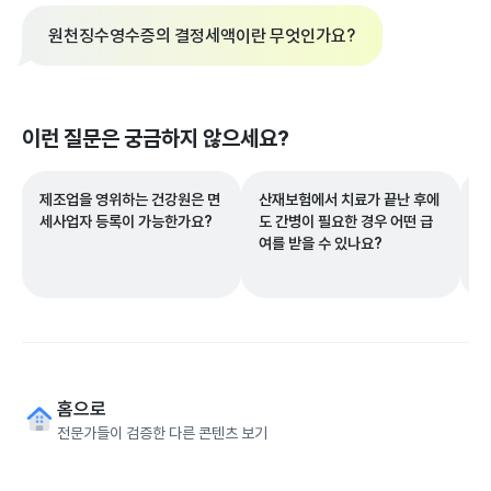
원천징수영수증의 결정세액이란 무엇인가요?
이런 질문은 궁금하지 않으세요?
제조업을 영위하는 건강원은 면
산재보험에서 치료가 끝난 후에
인
세사업자 등록이 가능한가요?
도 간병이 필요한 경우 어떤 급
면
여를 받을 수 있나요?
요
홈으로
전문가들이 검증한 다른 콘텐츠 보기