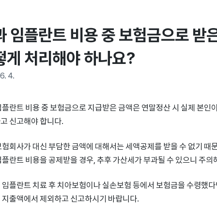
과 임플란트 비용 중 보험금으로 받은
떻게 처리해야 하나요?
6. 4.
임플란트 비용 중 보험금으로 지급받은 금액은 연말정산 시 실제 본인
고 신고해야 합니다.
보험회사가 대신 부담한 금액에 대해서는 세액공제를 받을 수 없기 때
임플란트 비용을 공제받을 경우, 추후 가산세가 부과될 수 있으니 주의
 임플란트 치료 후 치아보험이나 실손보험 등에서 보험금을 수령했다면
 지출액에서 제외하고 신고하시기 바랍니다.