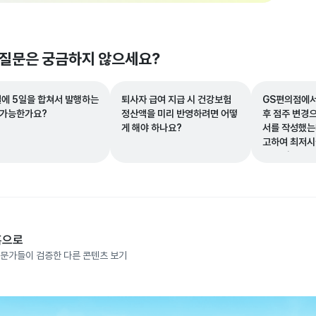
 질문은 궁금하지 않으세요?
월에 5일을 합쳐서 발행하는
퇴사자 급여 지급 시 건강보험
GS편의점에서
 가능한가요?
정산액을 미리 반영하려면 어떻
후 점주 변경
게 해야 하나요?
서를 작성했는
고하여 최저시
액을 받을 수 
홈으로
문가들이 검증한 다른 콘텐츠 보기