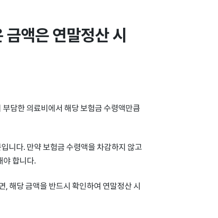
 금액은 연말정산 시 
이 부담한 의료비에서 해당 보험금 수령액만큼
문입니다. 만약 보험금 수령액을 차감하지 않고
해야 합니다.
, 해당 금액을 반드시 확인하여 연말정산 시