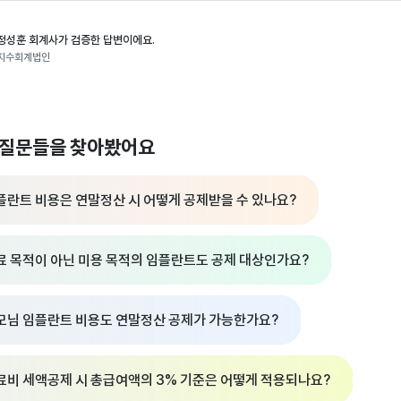
정성훈 회계사가 검증한 답변이에요.
지수회계법인
 질문들을 찾아봤어요
플란트 비용은 연말정산 시 어떻게 공제받을 수 있나요?
료 목적이 아닌 미용 목적의 임플란트도 공제 대상인가요?
모님 임플란트 비용도 연말정산 공제가 가능한가요?
료비 세액공제 시 총급여액의 3% 기준은 어떻게 적용되나요?