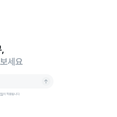
,
어보세요
방침
이 적용됩니다.