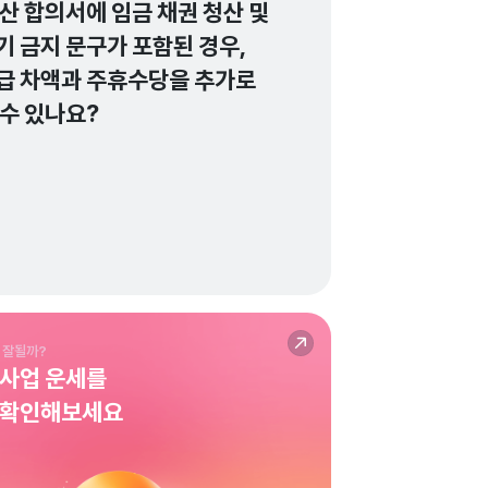
산 합의서에 임금 채권 청산 및 
 금지 문구가 포함된 경우, 
급 차액과 주휴수당을 추가로 
수 있나요?
변호사가 검증한 답변이에요.
정선화법률사무소
 잘될까?
 사업 운세를
 확인해보세요