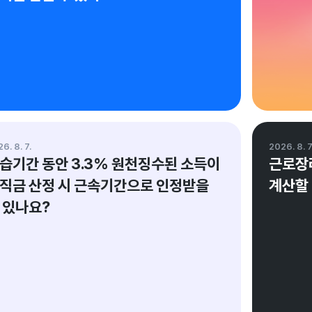
정선화 변호사가 검증한 답변이에요.
변호사정선화법률사무소
6. 8. 7.
2026. 8. 7
습기간 동안 3.3% 원천징수된 소득이 
근로장려
직금 산정 시 근속기간으로 인정받을 
계산할
 있나요?
정선화 변호사가 검증한 답변이에요.
정성훈 