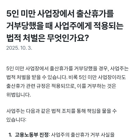
5인 미만 사업장에서 출산휴가를 
거부당했을 때 사업주에게 적용되는 
법적 처벌은 무엇인가요?
2025. 10. 3.
5인 미만 사업장에서 출산휴가를 거부당했을 경우, 사업주는
법적 처벌을 받을 수 있습니다. 비록 5인 미만 사업장이라도
출산휴가 관련 규정은 적용되므로, 이를 거부하는 것은
위법입니다.
사업주는 다음과 같은 법적 조치를 통해 책임을 물을 수
있습니다:
고용노동부 진정
: 사업주의 출산휴가 거부 사실을