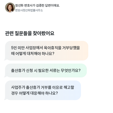
정선화 변호사가 검증한 답변이에요.
변호사정선화법률사무소
관련 질문들을 찾아봤어요
5인 미만 사업장에서 육아휴직을 거부당했을
때 어떻게 대처해야 하나요?
출산휴가 신청 시 필요한 서류는 무엇인가요?
사업주가 출산휴가 거부를 이유로 해고할
경우 어떻게 대응해야 하나요?