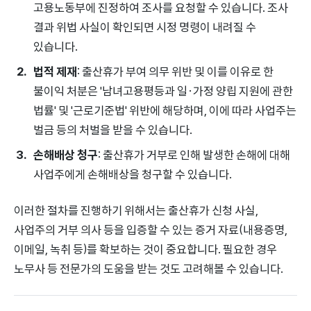
고용노동부에 진정하여 조사를 요청할 수 있습니다. 조사
결과 위법 사실이 확인되면 시정 명령이 내려질 수
있습니다.
법적 제재
: 출산휴가 부여 의무 위반 및 이를 이유로 한
불이익 처분은 '남녀고용평등과 일·가정 양립 지원에 관한
법률' 및 '근로기준법' 위반에 해당하며, 이에 따라 사업주는
벌금 등의 처벌을 받을 수 있습니다.
손해배상 청구
: 출산휴가 거부로 인해 발생한 손해에 대해
사업주에게 손해배상을 청구할 수 있습니다.
이러한 절차를 진행하기 위해서는 출산휴가 신청 사실,
사업주의 거부 의사 등을 입증할 수 있는 증거 자료(내용증명,
이메일, 녹취 등)를 확보하는 것이 중요합니다. 필요한 경우
노무사 등 전문가의 도움을 받는 것도 고려해볼 수 있습니다.